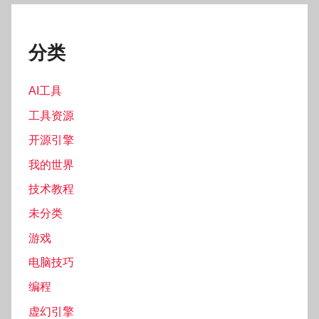
分类
AI工具
工具资源
开源引擎
我的世界
技术教程
未分类
游戏
电脑技巧
编程
虚幻引擎