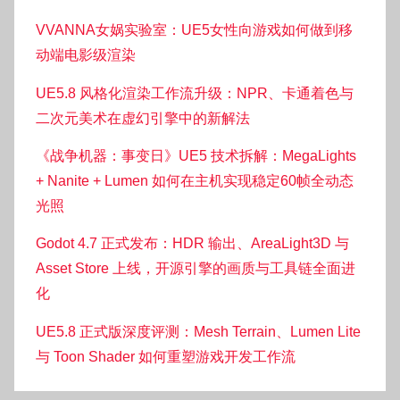
VVANNA女娲实验室：UE5女性向游戏如何做到移
动端电影级渲染
UE5.8 风格化渲染工作流升级：NPR、卡通着色与
二次元美术在虚幻引擎中的新解法
《战争机器：事变日》UE5 技术拆解：MegaLights
+ Nanite + Lumen 如何在主机实现稳定60帧全动态
光照
Godot 4.7 正式发布：HDR 输出、AreaLight3D 与
Asset Store 上线，开源引擎的画质与工具链全面进
化
UE5.8 正式版深度评测：Mesh Terrain、Lumen Lite
与 Toon Shader 如何重塑游戏开发工作流