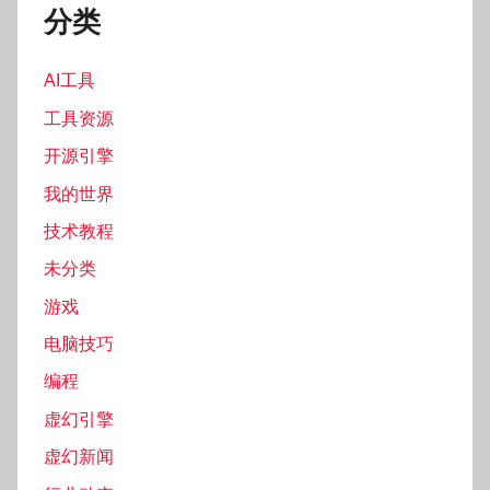
分类
AI工具
工具资源
开源引擎
我的世界
技术教程
未分类
游戏
电脑技巧
编程
虚幻引擎
虚幻新闻