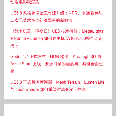
动端电影级渲染
UE5.8 风格化渲染工作流升级：NPR、卡通着色与
二次元美术在虚幻引擎中的新解法
《战争机器：事变日》UE5 技术拆解：MegaLights
+ Nanite + Lumen 如何在主机实现稳定60帧全动态
光照
Godot 4.7 正式发布：HDR 输出、AreaLight3D 与
Asset Store 上线，开源引擎的画质与工具链全面进
化
UE5.8 正式版深度评测：Mesh Terrain、Lumen Lite
与 Toon Shader 如何重塑游戏开发工作流