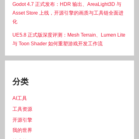
Godot 4.7 正式发布：HDR 输出、AreaLight3D 与
Asset Store 上线，开源引擎的画质与工具链全面进
化
UE5.8 正式版深度评测：Mesh Terrain、Lumen Lite
与 Toon Shader 如何重塑游戏开发工作流
分类
AI工具
工具资源
开源引擎
我的世界