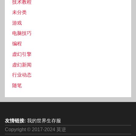
技术教程
未分类
游戏
电脑技巧
编程
虚幻引擎
虚幻新闻
行业动态
随笔
友情链接:
我的世界生存服
Copyright © 2017-2024 莫逆