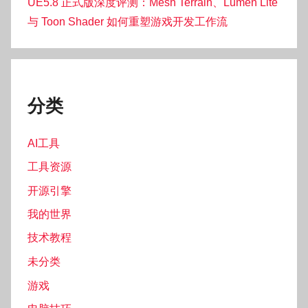
UE5.8 正式版深度评测：Mesh Terrain、Lumen Lite
与 Toon Shader 如何重塑游戏开发工作流
分类
AI工具
工具资源
开源引擎
我的世界
技术教程
未分类
游戏