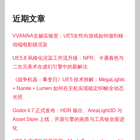
近期文章
VVANNA女娲实验室：UE5女性向游戏如何做到移
动端电影级渲染
UE5.8 风格化渲染工作流升级：NPR、卡通着色与
二次元美术在虚幻引擎中的新解法
《战争机器：事变日》UE5 技术拆解：MegaLights
+ Nanite + Lumen 如何在主机实现稳定60帧全动态
光照
Godot 4.7 正式发布：HDR 输出、AreaLight3D 与
Asset Store 上线，开源引擎的画质与工具链全面进
化