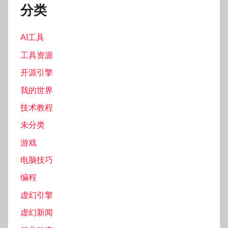
分类
AI工具
工具资源
开源引擎
我的世界
技术教程
未分类
游戏
电脑技巧
编程
虚幻引擎
虚幻新闻