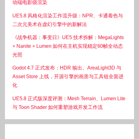
动端电影级渲染
UE5.8 风格化渲染工作流升级：NPR、卡通着色与
二次元美术在虚幻引擎中的新解法
《战争机器：事变日》UE5 技术拆解：MegaLights
+ Nanite + Lumen 如何在主机实现稳定60帧全动态
光照
Godot 4.7 正式发布：HDR 输出、AreaLight3D 与
Asset Store 上线，开源引擎的画质与工具链全面进
化
UE5.8 正式版深度评测：Mesh Terrain、Lumen Lite
与 Toon Shader 如何重塑游戏开发工作流