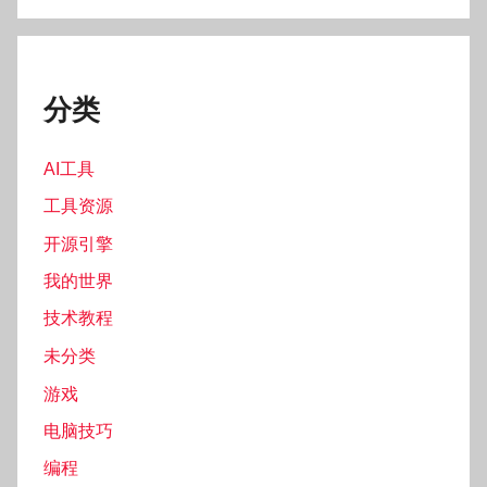
分类
AI工具
工具资源
开源引擎
我的世界
技术教程
未分类
游戏
电脑技巧
编程