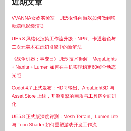
近期文章
VVANNA女娲实验室：UE5女性向游戏如何做到移
动端电影级渲染
UE5.8 风格化渲染工作流升级：NPR、卡通着色与
二次元美术在虚幻引擎中的新解法
《战争机器：事变日》UE5 技术拆解：MegaLights
+ Nanite + Lumen 如何在主机实现稳定60帧全动态
光照
Godot 4.7 正式发布：HDR 输出、AreaLight3D 与
Asset Store 上线，开源引擎的画质与工具链全面进
化
UE5.8 正式版深度评测：Mesh Terrain、Lumen Lite
与 Toon Shader 如何重塑游戏开发工作流