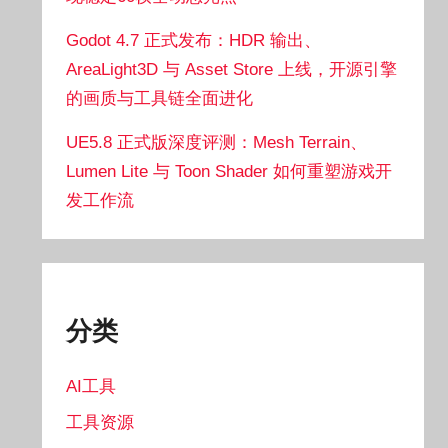
Godot 4.7 正式发布：HDR 输出、
AreaLight3D 与 Asset Store 上线，开源引擎
的画质与工具链全面进化
UE5.8 正式版深度评测：Mesh Terrain、
Lumen Lite 与 Toon Shader 如何重塑游戏开
发工作流
分类
AI工具
工具资源