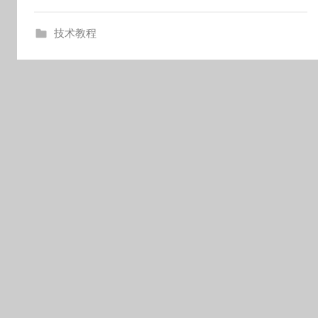
o
技术教程