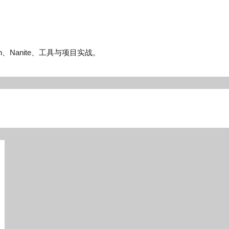
n、Nanite、工具与项目实战。