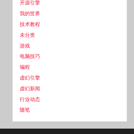
开源引擎
我的世界
技术教程
未分类
游戏
电脑技巧
编程
虚幻引擎
虚幻新闻
行业动态
随笔