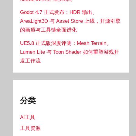
Godot 4.7 正式发布：HDR 输出、
AreaLight3D 与 Asset Store 上线，开源引擎
的画质与工具链全面进化
UE5.8 正式版深度评测：Mesh Terrain、
Lumen Lite 与 Toon Shader 如何重塑游戏开
发工作流
分类
AI工具
工具资源