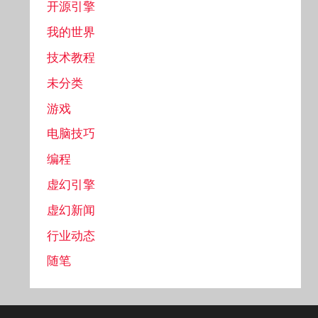
开源引擎
我的世界
技术教程
未分类
游戏
电脑技巧
编程
虚幻引擎
虚幻新闻
行业动态
随笔