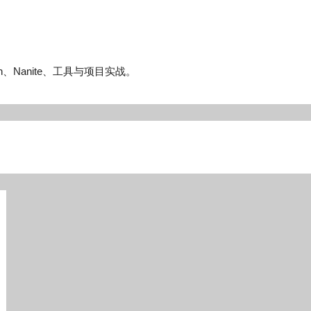
n、Nanite、工具与项目实战。