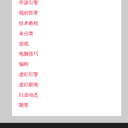
开源引擎
我的世界
技术教程
未分类
游戏
电脑技巧
编程
虚幻引擎
虚幻新闻
行业动态
随笔