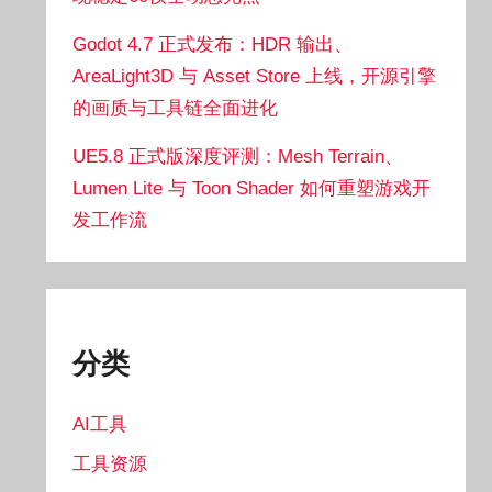
Godot 4.7 正式发布：HDR 输出、
AreaLight3D 与 Asset Store 上线，开源引擎
的画质与工具链全面进化
UE5.8 正式版深度评测：Mesh Terrain、
Lumen Lite 与 Toon Shader 如何重塑游戏开
发工作流
分类
AI工具
工具资源