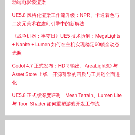
动端电影级渲染
UE5.8 风格化渲染工作流升级：NPR、卡通着色与
二次元美术在虚幻引擎中的新解法
《战争机器：事变日》UE5 技术拆解：MegaLights
+ Nanite + Lumen 如何在主机实现稳定60帧全动态
光照
Godot 4.7 正式发布：HDR 输出、AreaLight3D 与
Asset Store 上线，开源引擎的画质与工具链全面进
化
UE5.8 正式版深度评测：Mesh Terrain、Lumen Lite
与 Toon Shader 如何重塑游戏开发工作流