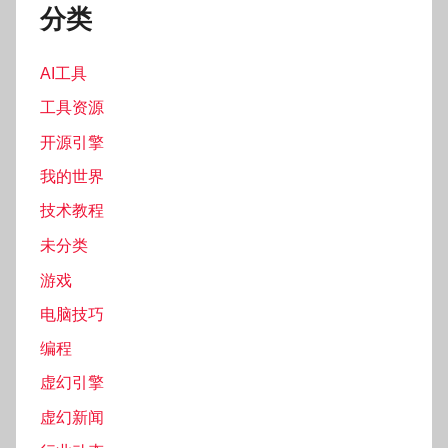
分类
AI工具
工具资源
开源引擎
我的世界
技术教程
未分类
游戏
电脑技巧
编程
虚幻引擎
虚幻新闻