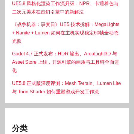
UE5.8 风格化渲染工作流升级：NPR、卡通着色与
二次元美术在虚幻引擎中的新解法
《战争机器：事变日》UE5 技术拆解：MegaLights
+ Nanite + Lumen 如何在主机实现稳定60帧全动态
光照
Godot 4.7 正式发布：HDR 输出、AreaLight3D 与
Asset Store 上线，开源引擎的画质与工具链全面进
化
UE5.8 正式版深度评测：Mesh Terrain、Lumen Lite
与 Toon Shader 如何重塑游戏开发工作流
分类