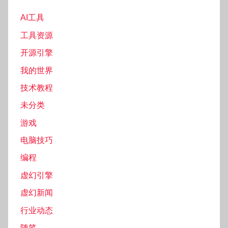
AI工具
工具资源
开源引擎
我的世界
技术教程
未分类
游戏
电脑技巧
编程
虚幻引擎
虚幻新闻
行业动态
随笔