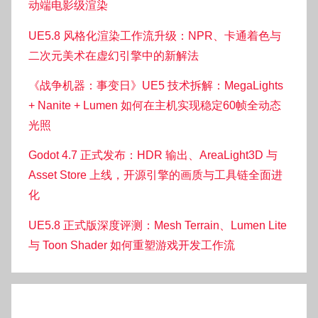
动端电影级渲染
UE5.8 风格化渲染工作流升级：NPR、卡通着色与
二次元美术在虚幻引擎中的新解法
《战争机器：事变日》UE5 技术拆解：MegaLights
+ Nanite + Lumen 如何在主机实现稳定60帧全动态
光照
Godot 4.7 正式发布：HDR 输出、AreaLight3D 与
Asset Store 上线，开源引擎的画质与工具链全面进
化
UE5.8 正式版深度评测：Mesh Terrain、Lumen Lite
与 Toon Shader 如何重塑游戏开发工作流