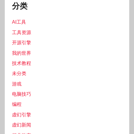
分类
AI工具
工具资源
开源引擎
我的世界
技术教程
未分类
游戏
电脑技巧
编程
虚幻引擎
虚幻新闻