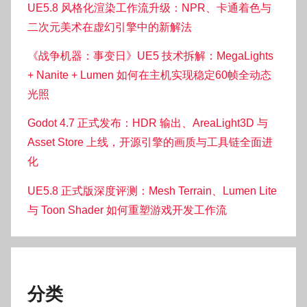
UE5.8 风格化渲染工作流升级：NPR、卡通着色与
二次元美术在虚幻引擎中的新解法
《战争机器：事变日》UE5 技术拆解：MegaLights
+ Nanite + Lumen 如何在主机实现稳定60帧全动态
光照
Godot 4.7 正式发布：HDR 输出、AreaLight3D 与
Asset Store 上线，开源引擎的画质与工具链全面进
化
UE5.8 正式版深度评测：Mesh Terrain、Lumen Lite
与 Toon Shader 如何重塑游戏开发工作流
分类