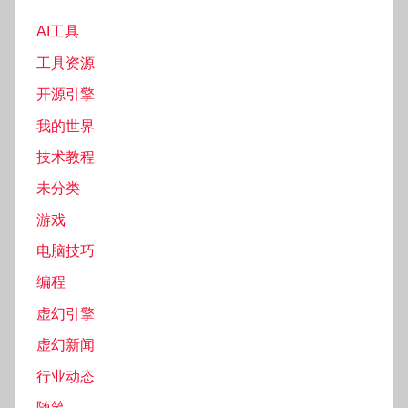
AI工具
工具资源
开源引擎
我的世界
技术教程
未分类
游戏
电脑技巧
编程
虚幻引擎
虚幻新闻
行业动态
随笔