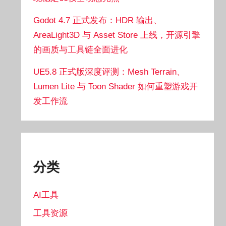
Godot 4.7 正式发布：HDR 输出、
AreaLight3D 与 Asset Store 上线，开源引擎
的画质与工具链全面进化
UE5.8 正式版深度评测：Mesh Terrain、
Lumen Lite 与 Toon Shader 如何重塑游戏开
发工作流
分类
AI工具
工具资源