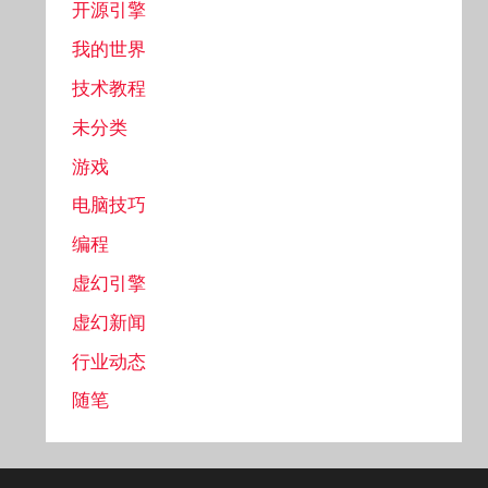
开源引擎
我的世界
技术教程
未分类
游戏
电脑技巧
编程
虚幻引擎
虚幻新闻
行业动态
随笔