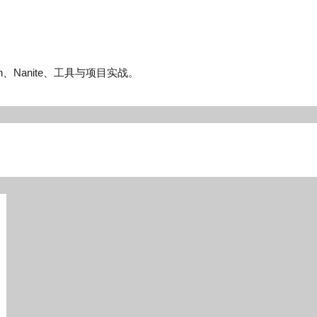
n、Nanite、工具与项目实战。