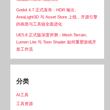
Godot 4.7 正式发布：HDR 输出、
AreaLight3D 与 Asset Store 上线，开源引擎
的画质与工具链全面进化
UE5.8 正式版深度评测：Mesh Terrain、
Lumen Lite 与 Toon Shader 如何重塑游戏开
发工作流
分类
AI工具
工具资源