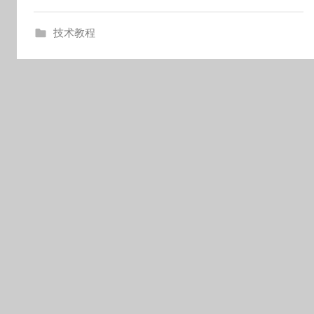
o
技术教程