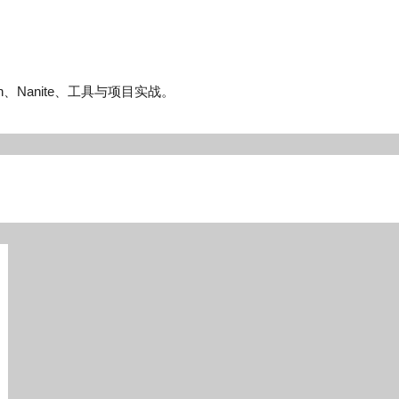
n、Nanite、工具与项目实战。