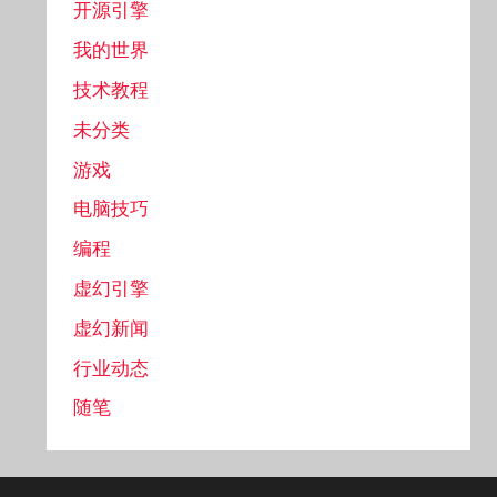
开源引擎
我的世界
技术教程
未分类
游戏
电脑技巧
编程
虚幻引擎
虚幻新闻
行业动态
随笔