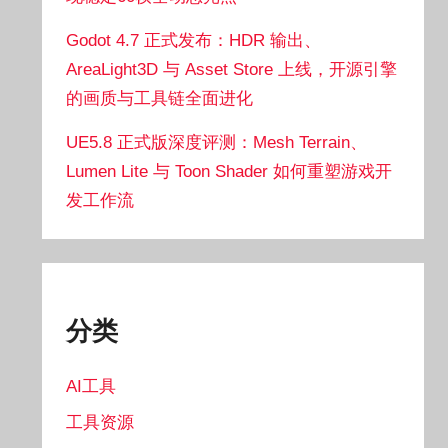
Godot 4.7 正式发布：HDR 输出、
AreaLight3D 与 Asset Store 上线，开源引擎
的画质与工具链全面进化
UE5.8 正式版深度评测：Mesh Terrain、
Lumen Lite 与 Toon Shader 如何重塑游戏开
发工作流
分类
AI工具
工具资源