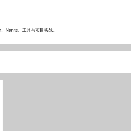
n、Nanite、工具与项目实战。