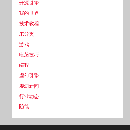
开源引擎
我的世界
技术教程
未分类
游戏
电脑技巧
编程
虚幻引擎
虚幻新闻
行业动态
随笔