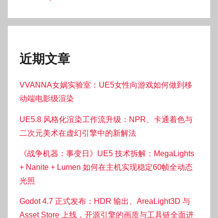
近期文章
VVANNA女娲实验室：UE5女性向游戏如何做到移
动端电影级渲染
UE5.8 风格化渲染工作流升级：NPR、卡通着色与
二次元美术在虚幻引擎中的新解法
《战争机器：事变日》UE5 技术拆解：MegaLights
+ Nanite + Lumen 如何在主机实现稳定60帧全动态
光照
Godot 4.7 正式发布：HDR 输出、AreaLight3D 与
Asset Store 上线，开源引擎的画质与工具链全面进