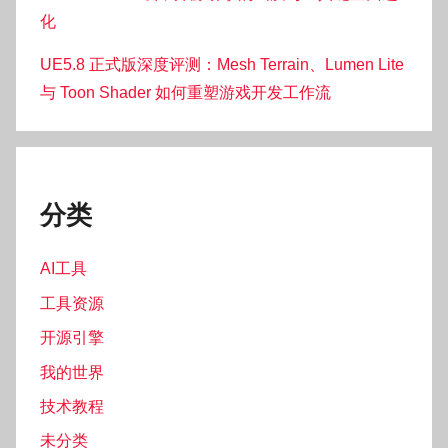
化
UE5.8 正式版深度评测：Mesh Terrain、Lumen Lite
与 Toon Shader 如何重塑游戏开发工作流
分类
AI工具
工具资源
开源引擎
我的世界
技术教程
未分类