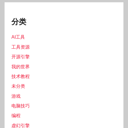
分类
AI工具
工具资源
开源引擎
我的世界
技术教程
未分类
游戏
电脑技巧
编程
虚幻引擎