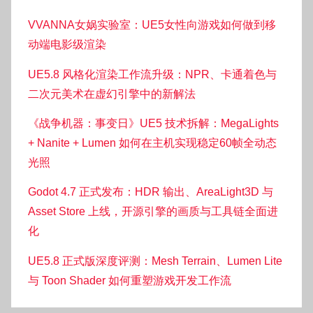
VVANNA女娲实验室：UE5女性向游戏如何做到移
动端电影级渲染
UE5.8 风格化渲染工作流升级：NPR、卡通着色与
二次元美术在虚幻引擎中的新解法
《战争机器：事变日》UE5 技术拆解：MegaLights
+ Nanite + Lumen 如何在主机实现稳定60帧全动态
光照
Godot 4.7 正式发布：HDR 输出、AreaLight3D 与
Asset Store 上线，开源引擎的画质与工具链全面进
化
UE5.8 正式版深度评测：Mesh Terrain、Lumen Lite
与 Toon Shader 如何重塑游戏开发工作流