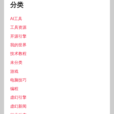
分类
AI工具
工具资源
开源引擎
我的世界
技术教程
未分类
游戏
电脑技巧
编程
虚幻引擎
虚幻新闻