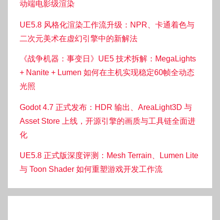
动端电影级渲染
UE5.8 风格化渲染工作流升级：NPR、卡通着色与
二次元美术在虚幻引擎中的新解法
《战争机器：事变日》UE5 技术拆解：MegaLights
+ Nanite + Lumen 如何在主机实现稳定60帧全动态
光照
Godot 4.7 正式发布：HDR 输出、AreaLight3D 与
Asset Store 上线，开源引擎的画质与工具链全面进
化
UE5.8 正式版深度评测：Mesh Terrain、Lumen Lite
与 Toon Shader 如何重塑游戏开发工作流