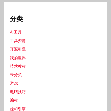
分类
AI工具
工具资源
开源引擎
我的世界
技术教程
未分类
游戏
电脑技巧
编程
虚幻引擎