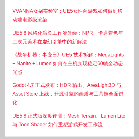
VVANNA女娲实验室：UE5女性向游戏如何做到移
动端电影级渲染
UE5.8 风格化渲染工作流升级：NPR、卡通着色与
二次元美术在虚幻引擎中的新解法
《战争机器：事变日》UE5 技术拆解：MegaLights
+ Nanite + Lumen 如何在主机实现稳定60帧全动态
光照
Godot 4.7 正式发布：HDR 输出、AreaLight3D 与
Asset Store 上线，开源引擎的画质与工具链全面进
化
UE5.8 正式版深度评测：Mesh Terrain、Lumen Lite
与 Toon Shader 如何重塑游戏开发工作流