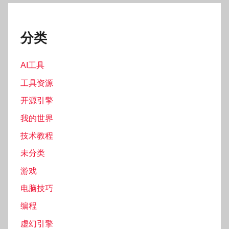
分类
AI工具
工具资源
开源引擎
我的世界
技术教程
未分类
游戏
电脑技巧
编程
虚幻引擎