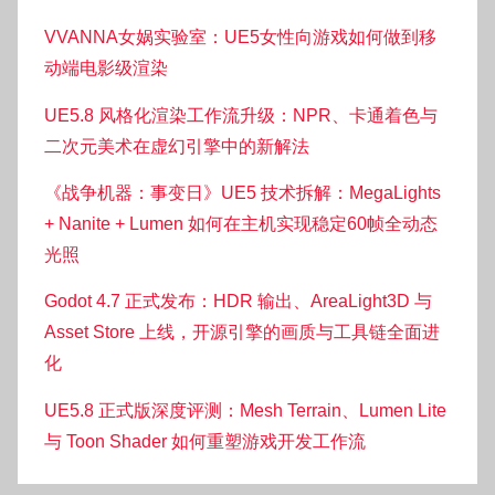
VVANNA女娲实验室：UE5女性向游戏如何做到移
动端电影级渲染
UE5.8 风格化渲染工作流升级：NPR、卡通着色与
二次元美术在虚幻引擎中的新解法
《战争机器：事变日》UE5 技术拆解：MegaLights
+ Nanite + Lumen 如何在主机实现稳定60帧全动态
光照
Godot 4.7 正式发布：HDR 输出、AreaLight3D 与
Asset Store 上线，开源引擎的画质与工具链全面进
化
UE5.8 正式版深度评测：Mesh Terrain、Lumen Lite
与 Toon Shader 如何重塑游戏开发工作流