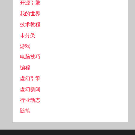
开源引擎
我的世界
技术教程
未分类
游戏
电脑技巧
编程
虚幻引擎
虚幻新闻
行业动态
随笔