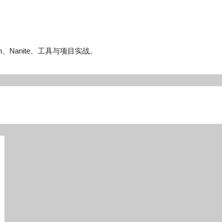
n、Nanite、工具与项目实战。