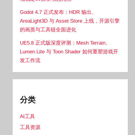
Godot 4.7 正式发布：HDR 输出、
AreaLight3D 与 Asset Store 上线，开源引擎
的画质与工具链全面进化
UE5.8 正式版深度评测：Mesh Terrain、
Lumen Lite 与 Toon Shader 如何重塑游戏开
发工作流
分类
AI工具
工具资源