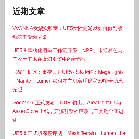
近期文章
VVANNA女娲实验室：UE5女性向游戏如何做到移
动端电影级渲染
UE5.8 风格化渲染工作流升级：NPR、卡通着色与
二次元美术在虚幻引擎中的新解法
《战争机器：事变日》UE5 技术拆解：MegaLights
+ Nanite + Lumen 如何在主机实现稳定60帧全动态
光照
Godot 4.7 正式发布：HDR 输出、AreaLight3D 与
Asset Store 上线，开源引擎的画质与工具链全面进
化
UE5.8 正式版深度评测：Mesh Terrain、Lumen Lite