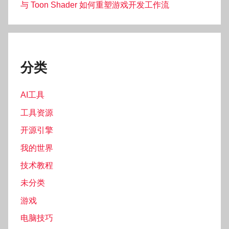
与 Toon Shader 如何重塑游戏开发工作流
分类
AI工具
工具资源
开源引擎
我的世界
技术教程
未分类
游戏
电脑技巧