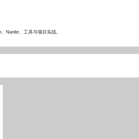
n、Nanite、工具与项目实战。