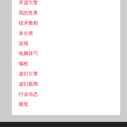
开源引擎
我的世界
技术教程
未分类
游戏
电脑技巧
编程
虚幻引擎
虚幻新闻
行业动态
随笔