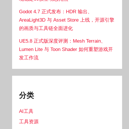
Godot 4.7 正式发布：HDR 输出、
AreaLight3D 与 Asset Store 上线，开源引擎
的画质与工具链全面进化
UE5.8 正式版深度评测：Mesh Terrain、
Lumen Lite 与 Toon Shader 如何重塑游戏开
发工作流
分类
AI工具
工具资源