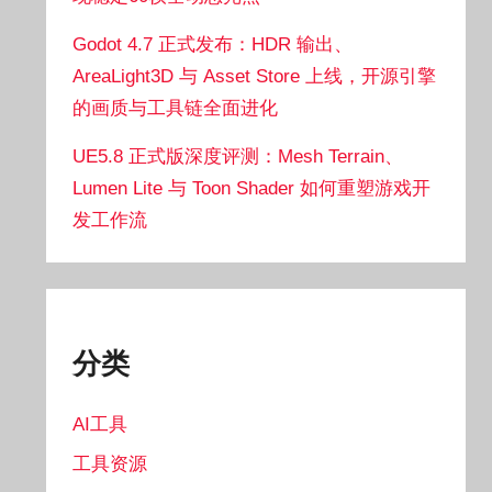
Godot 4.7 正式发布：HDR 输出、
AreaLight3D 与 Asset Store 上线，开源引擎
的画质与工具链全面进化
UE5.8 正式版深度评测：Mesh Terrain、
Lumen Lite 与 Toon Shader 如何重塑游戏开
发工作流
分类
AI工具
工具资源