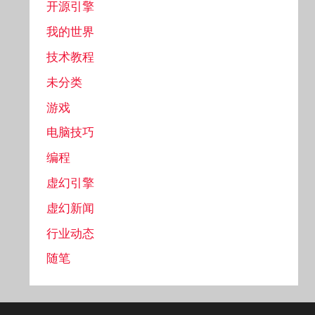
开源引擎
我的世界
技术教程
未分类
游戏
电脑技巧
编程
虚幻引擎
虚幻新闻
行业动态
随笔