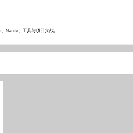
n、Nanite、工具与项目实战。