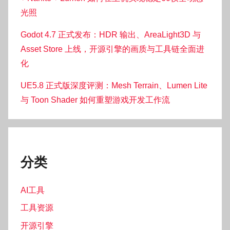
光照
Godot 4.7 正式发布：HDR 输出、AreaLight3D 与
Asset Store 上线，开源引擎的画质与工具链全面进
化
UE5.8 正式版深度评测：Mesh Terrain、Lumen Lite
与 Toon Shader 如何重塑游戏开发工作流
分类
AI工具
工具资源
开源引擎