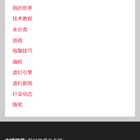
我的世界
技术教程
未分类
游戏
电脑技巧
编程
虚幻引擎
虚幻新闻
行业动态
随笔