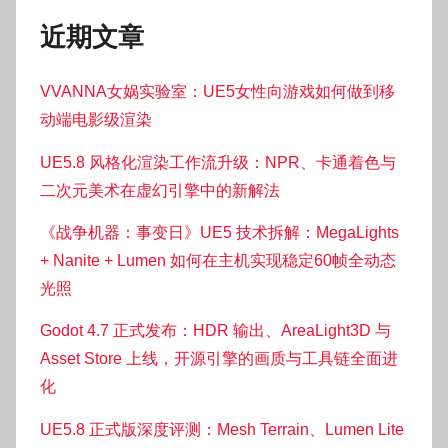
近期文章
VVANNA女娲实验室：UE5女性向游戏如何做到移
动端电影级渲染
UE5.8 风格化渲染工作流升级：NPR、卡通着色与
二次元美术在虚幻引擎中的新解法
《战争机器：事变日》UE5 技术拆解：MegaLights
+ Nanite + Lumen 如何在主机实现稳定60帧全动态
光照
Godot 4.7 正式发布：HDR 输出、AreaLight3D 与
Asset Store 上线，开源引擎的画质与工具链全面进
化
UE5.8 正式版深度评测：Mesh Terrain、Lumen Lite