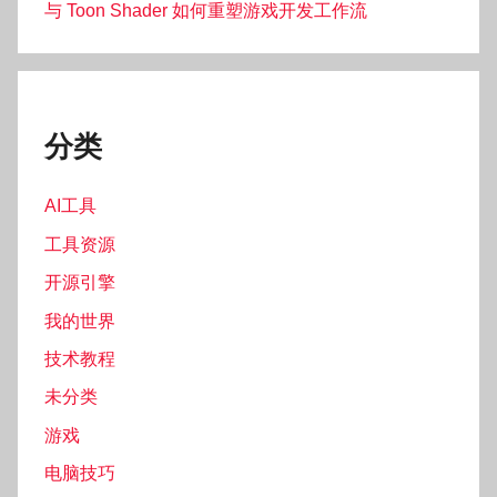
与 Toon Shader 如何重塑游戏开发工作流
分类
AI工具
工具资源
开源引擎
我的世界
技术教程
未分类
游戏
电脑技巧