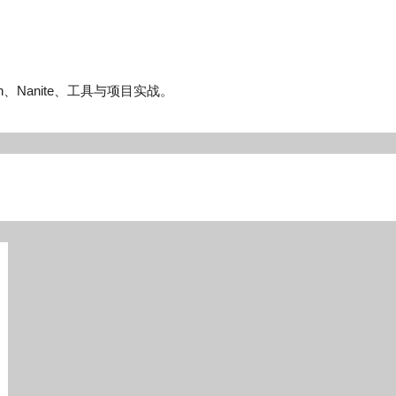
n、Nanite、工具与项目实战。