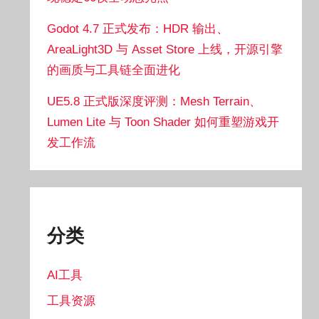
Godot 4.7 正式发布：HDR 输出、
AreaLight3D 与 Asset Store 上线，开源引擎
的画质与工具链全面进化
UE5.8 正式版深度评测：Mesh Terrain、
Lumen Lite 与 Toon Shader 如何重塑游戏开
发工作流
分类
AI工具
工具资源