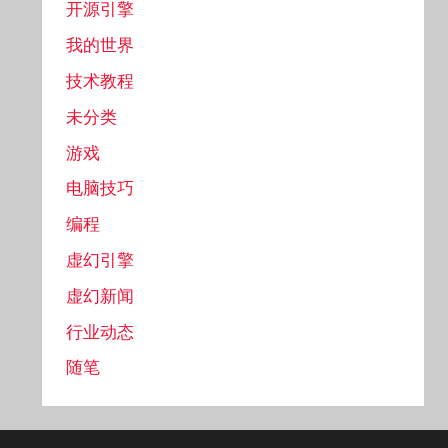
开源引擎
我的世界
技术教程
未分类
游戏
电脑技巧
编程
虚幻引擎
虚幻新闻
行业动态
随笔