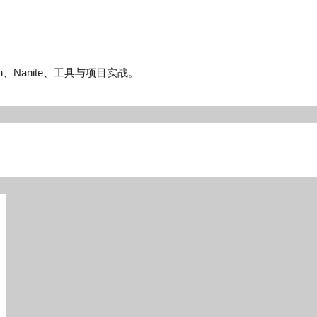
n、Nanite、工具与项目实战。