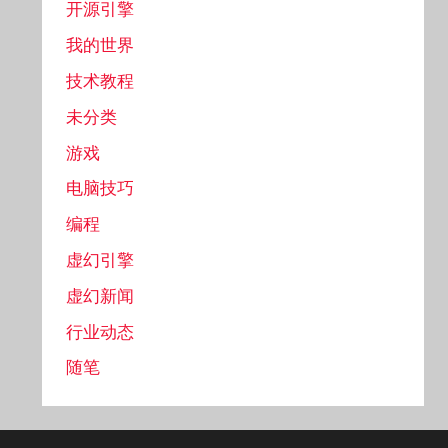
开源引擎
我的世界
技术教程
未分类
游戏
电脑技巧
编程
虚幻引擎
虚幻新闻
行业动态
随笔