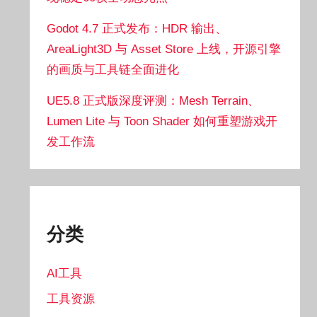
Godot 4.7 正式发布：HDR 输出、
AreaLight3D 与 Asset Store 上线，开源引擎
的画质与工具链全面进化
UE5.8 正式版深度评测：Mesh Terrain、
Lumen Lite 与 Toon Shader 如何重塑游戏开
发工作流
分类
AI工具
工具资源