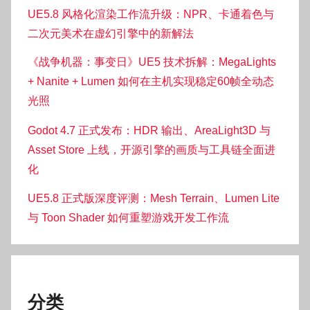
UE5.8 风格化渲染工作流升级：NPR、卡通着色与
二次元美术在虚幻引擎中的新解法
《战争机器：事变日》UE5 技术拆解：MegaLights
+ Nanite + Lumen 如何在主机实现稳定60帧全动态
光照
Godot 4.7 正式发布：HDR 输出、AreaLight3D 与
Asset Store 上线，开源引擎的画质与工具链全面进
化
UE5.8 正式版深度评测：Mesh Terrain、Lumen Lite
与 Toon Shader 如何重塑游戏开发工作流
分类