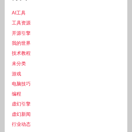
AI工具
工具资源
开源引擎
我的世界
技术教程
未分类
游戏
电脑技巧
编程
虚幻引擎
虚幻新闻
行业动态