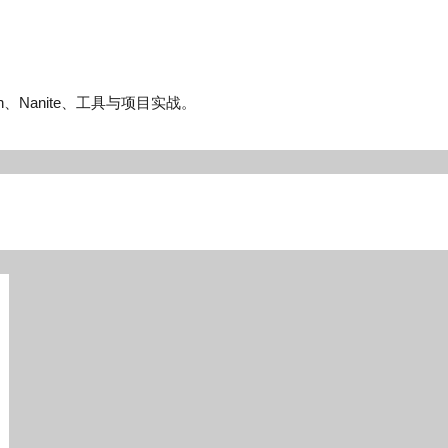
n、Nanite、工具与项目实战。