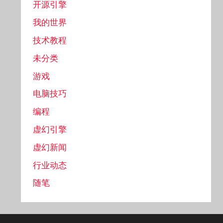
开源引擎
我的世界
技术教程
未分类
游戏
电脑技巧
编程
虚幻引擎
虚幻新闻
行业动态
随笔