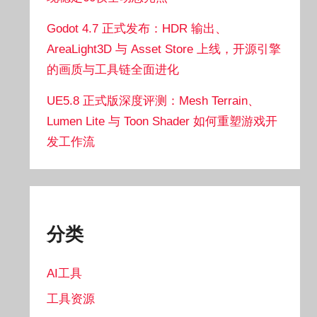
Godot 4.7 正式发布：HDR 输出、
AreaLight3D 与 Asset Store 上线，开源引擎
的画质与工具链全面进化
UE5.8 正式版深度评测：Mesh Terrain、
Lumen Lite 与 Toon Shader 如何重塑游戏开
发工作流
分类
AI工具
工具资源