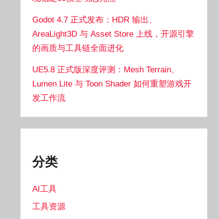
Godot 4.7 正式发布：HDR 输出、
AreaLight3D 与 Asset Store 上线，开源引擎
的画质与工具链全面进化
UE5.8 正式版深度评测：Mesh Terrain、
Lumen Lite 与 Toon Shader 如何重塑游戏开
发工作流
分类
AI工具
工具资源