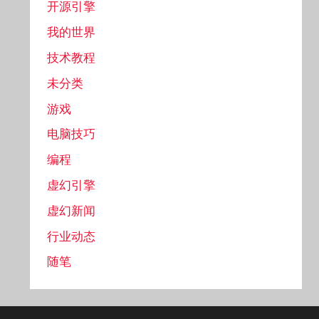
开源引擎
我的世界
技术教程
未分类
游戏
电脑技巧
编程
虚幻引擎
虚幻新闻
行业动态
随笔