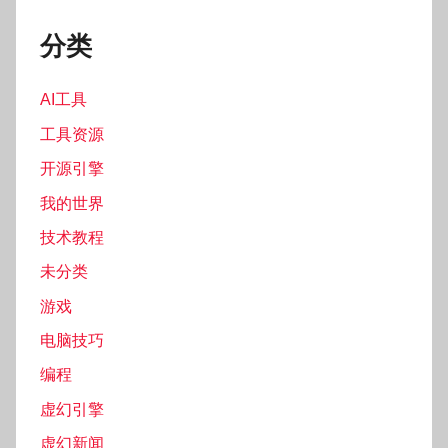
分类
AI工具
工具资源
开源引擎
我的世界
技术教程
未分类
游戏
电脑技巧
编程
虚幻引擎
虚幻新闻