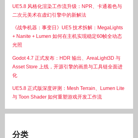
UE5.8 风格化渲染工作流升级：NPR、卡通着色与
二次元美术在虚幻引擎中的新解法
《战争机器：事变日》UE5 技术拆解：MegaLights
+ Nanite + Lumen 如何在主机实现稳定60帧全动态
光照
Godot 4.7 正式发布：HDR 输出、AreaLight3D 与
Asset Store 上线，开源引擎的画质与工具链全面进
化
UE5.8 正式版深度评测：Mesh Terrain、Lumen Lite
与 Toon Shader 如何重塑游戏开发工作流
分类