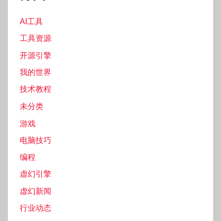
AI工具
工具资源
开源引擎
我的世界
技术教程
未分类
游戏
电脑技巧
编程
虚幻引擎
虚幻新闻
行业动态