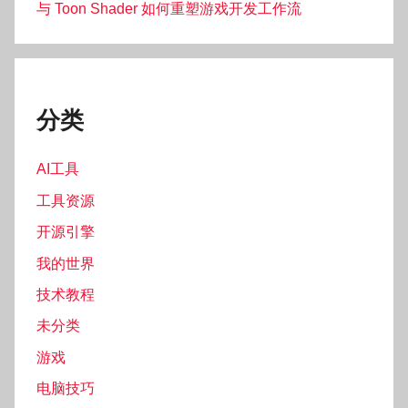
与 Toon Shader 如何重塑游戏开发工作流
分类
AI工具
工具资源
开源引擎
我的世界
技术教程
未分类
游戏
电脑技巧