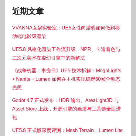
近期文章
VVANNA女娲实验室：UE5女性向游戏如何做到移
动端电影级渲染
UE5.8 风格化渲染工作流升级：NPR、卡通着色与
二次元美术在虚幻引擎中的新解法
《战争机器：事变日》UE5 技术拆解：MegaLights
+ Nanite + Lumen 如何在主机实现稳定60帧全动态
光照
Godot 4.7 正式发布：HDR 输出、AreaLight3D 与
Asset Store 上线，开源引擎的画质与工具链全面进
化
UE5.8 正式版深度评测：Mesh Terrain、Lumen Lite