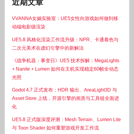
近期文章
VVANNA女娲实验室：UE5女性向游戏如何做到移
动端电影级渲染
UE5.8 风格化渲染工作流升级：NPR、卡通着色与
二次元美术在虚幻引擎中的新解法
《战争机器：事变日》UE5 技术拆解：MegaLights
+ Nanite + Lumen 如何在主机实现稳定60帧全动态
光照
Godot 4.7 正式发布：HDR 输出、AreaLight3D 与
Asset Store 上线，开源引擎的画质与工具链全面进
化
UE5.8 正式版深度评测：Mesh Terrain、Lumen Lite
与 Toon Shader 如何重塑游戏开发工作流