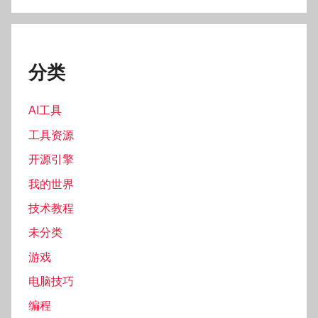
分类
AI工具
工具资源
开源引擎
我的世界
技术教程
未分类
游戏
电脑技巧
编程