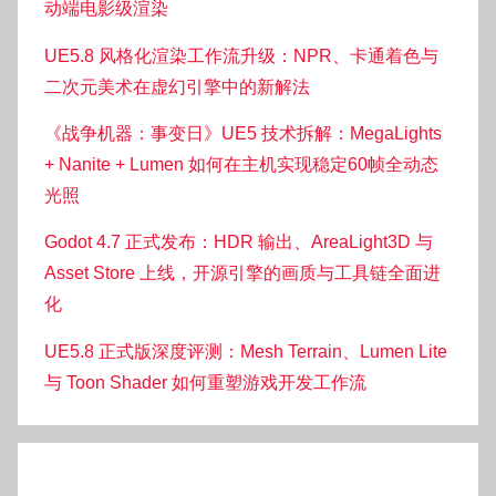
动端电影级渲染
UE5.8 风格化渲染工作流升级：NPR、卡通着色与
二次元美术在虚幻引擎中的新解法
《战争机器：事变日》UE5 技术拆解：MegaLights
+ Nanite + Lumen 如何在主机实现稳定60帧全动态
光照
Godot 4.7 正式发布：HDR 输出、AreaLight3D 与
Asset Store 上线，开源引擎的画质与工具链全面进
化
UE5.8 正式版深度评测：Mesh Terrain、Lumen Lite
与 Toon Shader 如何重塑游戏开发工作流