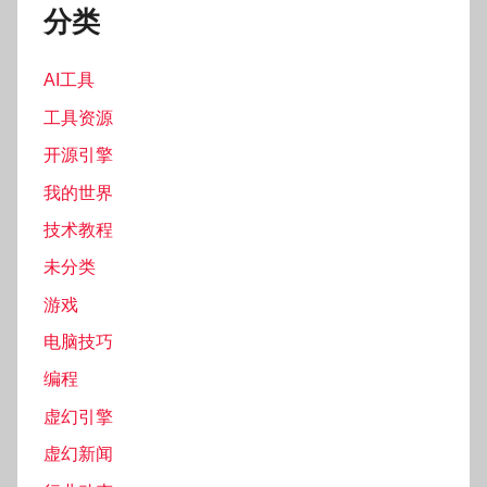
分类
AI工具
工具资源
开源引擎
我的世界
技术教程
未分类
游戏
电脑技巧
编程
虚幻引擎
虚幻新闻