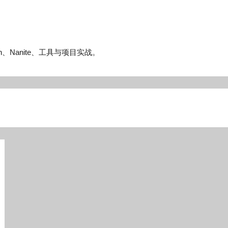
n、Nanite、工具与项目实战。