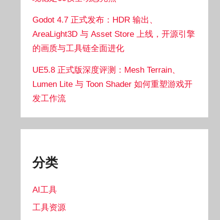
Godot 4.7 正式发布：HDR 输出、
AreaLight3D 与 Asset Store 上线，开源引擎
的画质与工具链全面进化
UE5.8 正式版深度评测：Mesh Terrain、
Lumen Lite 与 Toon Shader 如何重塑游戏开
发工作流
分类
AI工具
工具资源