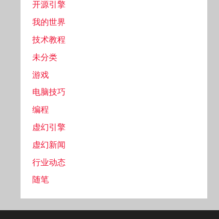
开源引擎
我的世界
技术教程
未分类
游戏
电脑技巧
编程
虚幻引擎
虚幻新闻
行业动态
随笔