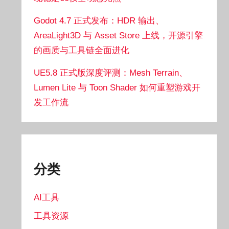
Godot 4.7 正式发布：HDR 输出、
AreaLight3D 与 Asset Store 上线，开源引擎
的画质与工具链全面进化
UE5.8 正式版深度评测：Mesh Terrain、
Lumen Lite 与 Toon Shader 如何重塑游戏开
发工作流
分类
AI工具
工具资源