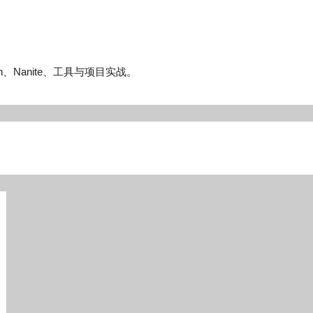
n、Nanite、工具与项目实战。