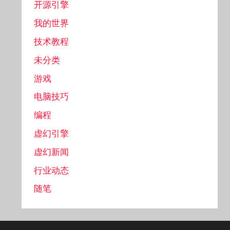
开源引擎
我的世界
技术教程
未分类
游戏
电脑技巧
编程
虚幻引擎
虚幻新闻
行业动态
随笔