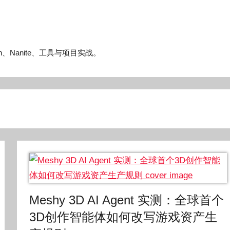
n、Nanite、工具与项目实战。
Meshy 3D AI Agent 实测：全球首个
3D创作智能体如何改写游戏资产生