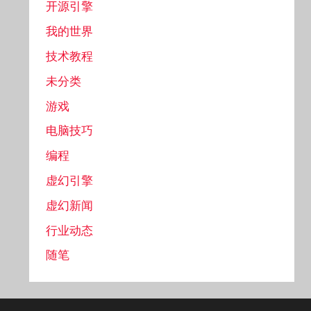
开源引擎
我的世界
技术教程
未分类
游戏
电脑技巧
编程
虚幻引擎
虚幻新闻
行业动态
随笔