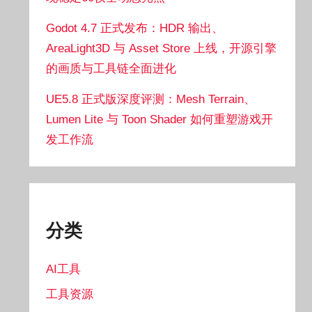
Godot 4.7 正式发布：HDR 输出、
AreaLight3D 与 Asset Store 上线，开源引擎
的画质与工具链全面进化
UE5.8 正式版深度评测：Mesh Terrain、
Lumen Lite 与 Toon Shader 如何重塑游戏开
发工作流
分类
AI工具
工具资源