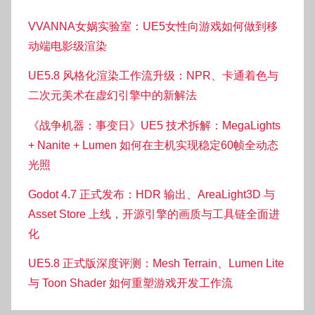
VVANNA女娲实验室：UE5女性向游戏如何做到移
动端电影级渲染
UE5.8 风格化渲染工作流升级：NPR、卡通着色与
二次元美术在虚幻引擎中的新解法
《战争机器：事变日》UE5 技术拆解：MegaLights
+ Nanite + Lumen 如何在主机实现稳定60帧全动态
光照
Godot 4.7 正式发布：HDR 输出、AreaLight3D 与
Asset Store 上线，开源引擎的画质与工具链全面进
化
UE5.8 正式版深度评测：Mesh Terrain、Lumen Lite
与 Toon Shader 如何重塑游戏开发工作流