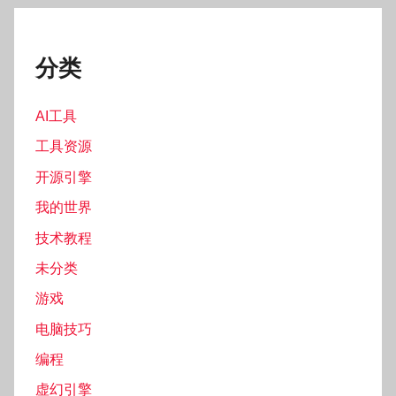
分类
AI工具
工具资源
开源引擎
我的世界
技术教程
未分类
游戏
电脑技巧
编程
虚幻引擎