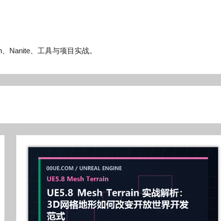
n、Nanite、工具与项目实战。