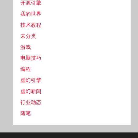
开源引擎
我的世界
技术教程
未分类
游戏
电脑技巧
编程
虚幻引擎
虚幻新闻
行业动态
随笔