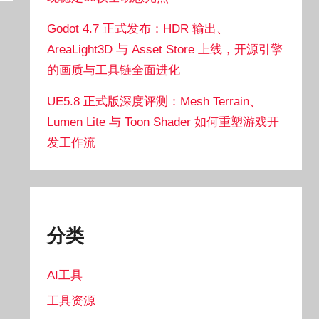
Godot 4.7 正式发布：HDR 输出、
AreaLight3D 与 Asset Store 上线，开源引擎
的画质与工具链全面进化
UE5.8 正式版深度评测：Mesh Terrain、
Lumen Lite 与 Toon Shader 如何重塑游戏开
发工作流
分类
AI工具
工具资源