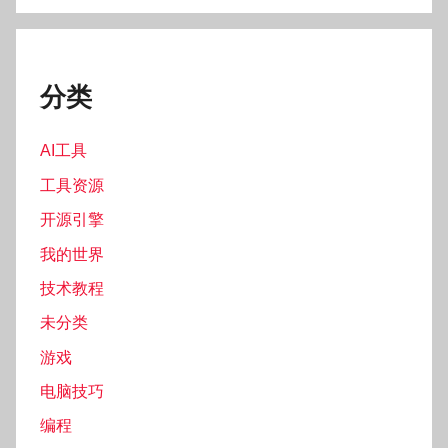
分类
AI工具
工具资源
开源引擎
我的世界
技术教程
未分类
游戏
电脑技巧
编程