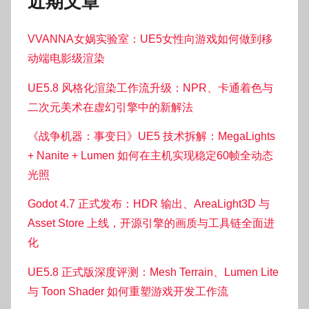
近期文章
VVANNA女娲实验室：UE5女性向游戏如何做到移
动端电影级渲染
UE5.8 风格化渲染工作流升级：NPR、卡通着色与
二次元美术在虚幻引擎中的新解法
《战争机器：事变日》UE5 技术拆解：MegaLights
+ Nanite + Lumen 如何在主机实现稳定60帧全动态
光照
Godot 4.7 正式发布：HDR 输出、AreaLight3D 与
Asset Store 上线，开源引擎的画质与工具链全面进
化
UE5.8 正式版深度评测：Mesh Terrain、Lumen Lite
与 Toon Shader 如何重塑游戏开发工作流