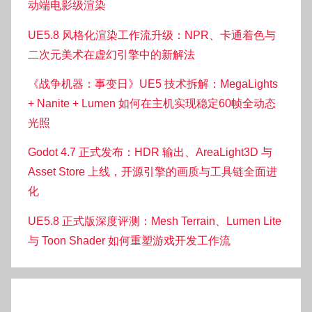
动端电影级渲染
UE5.8 风格化渲染工作流升级：NPR、卡通着色与
二次元美术在虚幻引擎中的新解法
《战争机器：事变日》UE5 技术拆解：MegaLights
+ Nanite + Lumen 如何在主机实现稳定60帧全动态
光照
Godot 4.7 正式发布：HDR 输出、AreaLight3D 与
Asset Store 上线，开源引擎的画质与工具链全面进
化
UE5.8 正式版深度评测：Mesh Terrain、Lumen Lite
与 Toon Shader 如何重塑游戏开发工作流