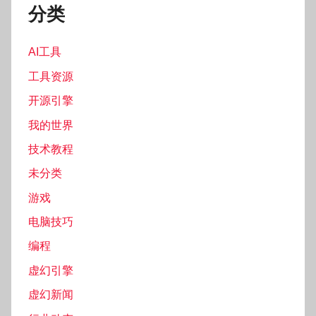
分类
AI工具
工具资源
开源引擎
我的世界
技术教程
未分类
游戏
电脑技巧
编程
虚幻引擎
虚幻新闻