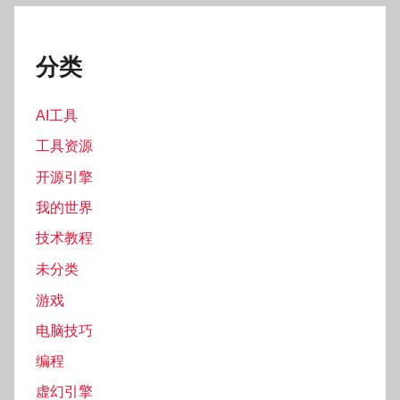
分类
AI工具
工具资源
开源引擎
我的世界
技术教程
未分类
游戏
电脑技巧
编程
虚幻引擎