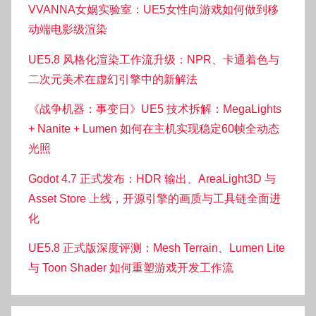
VVANNA女娲实验室：UE5女性向游戏如何做到移
动端电影级渲染
UE5.8 风格化渲染工作流升级：NPR、卡通着色与
二次元美术在虚幻引擎中的新解法
《战争机器：事变日》UE5 技术拆解：MegaLights
+ Nanite + Lumen 如何在主机实现稳定60帧全动态
光照
Godot 4.7 正式发布：HDR 输出、AreaLight3D 与
Asset Store 上线，开源引擎的画质与工具链全面进
化
UE5.8 正式版深度评测：Mesh Terrain、Lumen Lite
与 Toon Shader 如何重塑游戏开发工作流