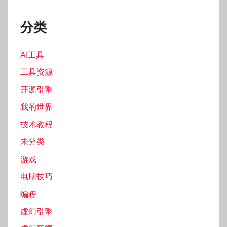
分类
AI工具
工具资源
开源引擎
我的世界
技术教程
未分类
游戏
电脑技巧
编程
虚幻引擎