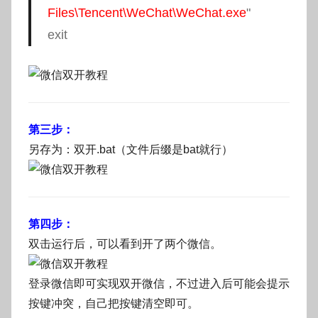
Files\Tencent\WeChat\WeChat.exe
"
exit
第三步：
另存为：双开.bat（文件后缀是bat就行）
第四步：
双击运行后，可以看到开了两个微信。
登录微信即可实现双开微信，不过进入后可能会提示
按键冲突，自己把按键清空即可。