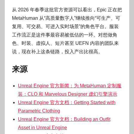
从 2026 年春季这批官方资源可以看出，Epic 正在把
MetaHuman 从“高质量数字人”继续推向“可生产、可
复用、可交易、可进入实时场景”的角色平台。服装
工作流正是这件事最容易被低估的一环。对想做角
色、时装、虚拟人、短片甚至 UEFN 内容的团队来
说，现在补上这条链路，投入产出比很高。
来源
Unreal Engine 官方新闻：为 MetaHuman 定制服
装：CLO 和 Marvelous Designer 虚幻引擎演示
Unreal Engine 官方文档：Getting Started with
Parametric Clothing
Unreal Engine 官方文档：Building an Outfit
Asset in Unreal Engine