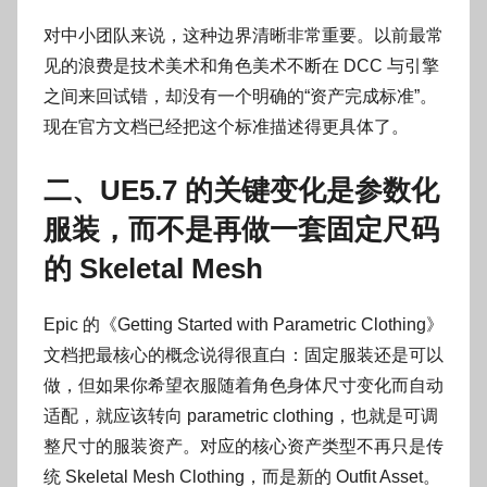
对中小团队来说，这种边界清晰非常重要。以前最常
见的浪费是技术美术和角色美术不断在 DCC 与引擎
之间来回试错，却没有一个明确的“资产完成标准”。
现在官方文档已经把这个标准描述得更具体了。
二、UE5.7 的关键变化是参数化
服装，而不是再做一套固定尺码
的 Skeletal Mesh
Epic 的《Getting Started with Parametric Clothing》
文档把最核心的概念说得很直白：固定服装还是可以
做，但如果你希望衣服随着角色身体尺寸变化而自动
适配，就应该转向 parametric clothing，也就是可调
整尺寸的服装资产。对应的核心资产类型不再只是传
统 Skeletal Mesh Clothing，而是新的 Outfit Asset。