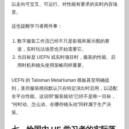
以走向可交互、可运行、对性能有要求的实时内容场
景。
这也提醒学习者两件事：
数字服装工作流已经不只是影视和展示图的赛
道，实时玩法场景也开始需要它。
当目标是 UEFN 或实时项目时，服装的性能、启
用时机和镜头使用策略同样重要。
UEFN 的 Talisman MetaHuman 模板甚至明确提
到，某些服装模拟默认只在特定演出时启用，以适配
全平台性能。这说明“服装能动”已经不是唯一目标，
“何时动、怎么动、在哪些镜头动”同样属于生产决
策。