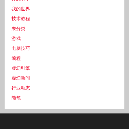
我的世界
技术教程
未分类
游戏
电脑技巧
编程
虚幻引擎
虚幻新闻
行业动态
随笔