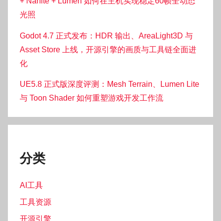
+ Nanite + Lumen 如何在主机实现稳定60帧全动态
光照
Godot 4.7 正式发布：HDR 输出、AreaLight3D 与
Asset Store 上线，开源引擎的画质与工具链全面进
化
UE5.8 正式版深度评测：Mesh Terrain、Lumen Lite
与 Toon Shader 如何重塑游戏开发工作流
分类
AI工具
工具资源
开源引擎