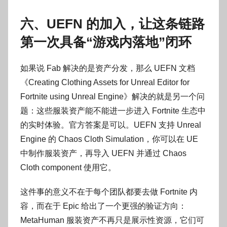
六、UEFN 的加入，让这条链路
第一次具备“游戏内落地”闭环
如果说 Fab 解决的是资产分发，那么 UEFN 文档
《Creating Clothing Assets for Unreal Editor for
Fortnite using Unreal Engine》解决的就是另一个问
题：这些服装资产能不能进一步进入 Fortnite 生态中
的实时体验。官方答案是可以。UEFN 支持 Unreal
Engine 的 Chaos Cloth Simulation，你可以在 UE
中制作服装资产，再导入 UEFN 并通过 Chaos
Cloth component 使用它。
这件事的意义不在于每个团队都要去做 Fortnite 内
容，而在于 Epic 给出了一个更强的验证方向：
MetaHuman 服装资产不再只是展示性资源，它们可