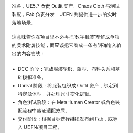
准备，UE5.7 负责 Outfit 资产、Chaos Cloth 与测试
装配，Fab 负责分发，UEFN 则提供进一步的实时
落地场景。
这意味着你在项目里不必再把“数字服装”理解成单独
的美术附属技能，而应该把它看成一条有明确输入输
出的内容管线：
DCC 阶段：完成服装轮廓、版型、布料关系和基
础模拟准备。
Unreal 阶段：将服装组织成 Outfit 资产，绑定到
特定源体型，并处理尺寸变化逻辑。
角色测试阶段：在 MetaHuman Creator 或角色装
配流程中验证适配效果。
交付阶段：根据目标选择继续发布到 Fab，或导
入 UEFN/项目工程。