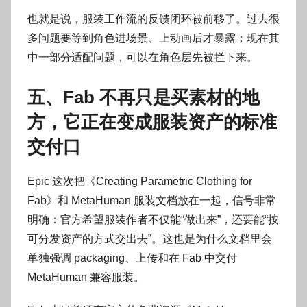
也就是说，服装工作流的反馈闭环被前移了。过去很
多问题要等到角色进场景、上动画后才暴露；现在其
中一部分适配问题，可以在角色层先被拦下来。
五、Fab 不再只是买素材的地
方，它正在变成服装资产的标准
交付口
Epic 这次把《Creating Parametric Clothing for
Fab》和 MetaHuman 服装文档放在一起，信号非常
明确：官方希望服装作者不仅能“做出来”，还要能“按
可分发资产的方式交出去”。这也是为什么文档里会
单独强调 packaging、上传和在 Fab 中交付
MetaHuman 兼容服装。