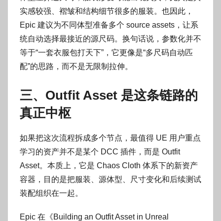
实感较强、褶皱和结构细节很多的服装。也因此，
Epic 建议为不同体型准备多个 source assets，让系
统自动选择最接近的源尺码。换句话说，参数化并不
等于“一套衣服包打天下”，它更像是“多尺码自动匹
配”的思路，而不是无限制拉伸。
三、Outfit Asset 是这条链路的
真正中枢
如果把这次流程拆成多个节点，最值得 UE 用户重点
学习的资产并不是某个 DCC 插件，而是 Outfit
Asset。本质上，它是 Chaos Cloth 体系下的新资产
容器，目的是把服装、源体型、尺寸变化和后续测试
装配组织在一起。
Epic 在《Building an Outfit Asset in Unreal