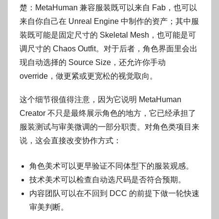
楚：MetaHuman 兼容服装既可以来自 Fab，也可以
来自你自己在 Unreal Engine 中制作的资产；其中服
装既可能是固定尺寸的 Skeletal Mesh，也可能是可
调尺寸的 Chaos Outfit。对于后者，角色界面里会出
现自动选择的 Source Size，还允许你手动
override，做更紧或更宽松的视觉取向。
这个细节很值得注意，因为它说明 MetaHuman
Creator 不只是最终展示角色的地方，它已经承担了
服装测试与审美微调的一部分职责。对角色类项目来
说，这会直接改变协作方式：
角色美术可以更早验证不同体型下的服装观感。
技术美术可以检查自动选尺码是否符合预期。
内容团队可以在不回到 DCC 的前提下做一轮快速
审美判断。