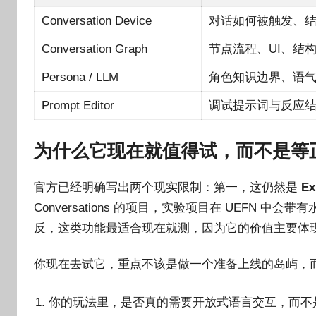
Conversation Device
对话如何被触发、
Conversation Graph
节点流程、UI、结
Persona / LLM
角色知识边界、语
Prompt Editor
调试提示词与反应
为什么它现在就值得试，而不是等
官方已经明确写出两个现实限制：第一，这仍然是
Ex
Conversations 的项目，实验项目在 UEFN 
反，这类功能最适合现在就测，因为它的价值主要体
你现在去试它，重点不该是做一个准备上线的岛屿，
你的玩法里，是否真的需要开放式语言交互，而不