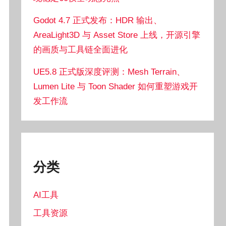
Godot 4.7 正式发布：HDR 输出、
AreaLight3D 与 Asset Store 上线，开源引擎
的画质与工具链全面进化
UE5.8 正式版深度评测：Mesh Terrain、
Lumen Lite 与 Toon Shader 如何重塑游戏开
发工作流
分类
AI工具
工具资源