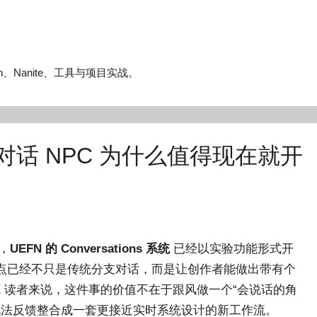
n、Nanite、工具与项目实战。
 对话 NPC 为什么值得现在就开
布，
UEFN 的 Conversations 系统
已经以实验功能形式开
级后的重点已经不只是传统分支对话，而是让创作者能做出带有个
0UE 读者来说，这件事的价值不在于跟风做一个“会说话的角
和玩法反馈整合成一套更接近实时系统设计的新工作流。