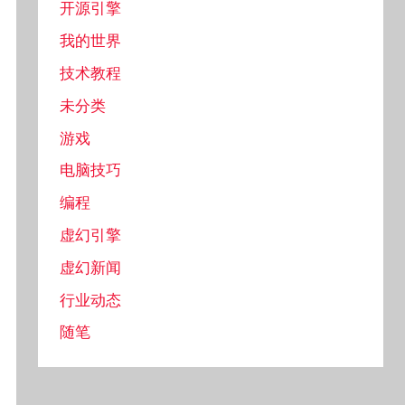
开源引擎
我的世界
技术教程
未分类
游戏
电脑技巧
编程
虚幻引擎
虚幻新闻
行业动态
随笔