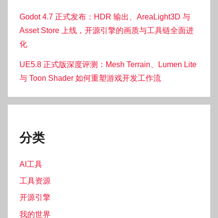
Godot 4.7 正式发布：HDR 输出、AreaLight3D 与
Asset Store 上线，开源引擎的画质与工具链全面进
化
UE5.8 正式版深度评测：Mesh Terrain、Lumen Lite
与 Toon Shader 如何重塑游戏开发工作流
分类
AI工具
工具资源
开源引擎
我的世界