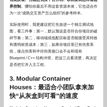
界控制
。哪怕你最后不用这套资源本体，它也适合作
为一次“成熟交互资产怎么组织”的参考样本。
实际使用时，我更建议把它先放进一个独立测试地
图，看三件事：第一，默认预设是否符合你项目的破
碎节奏；第二，移动端或低配目标是否能接受其特效
和透明材质成本；第三，如果你项目里已有伤害系
统，接点伤害和半径伤害接口会不会和现有
Blueprint / C++ 结构冲突。把这三点看清楚，再决定
是否把它并入主工程。
3. Modular Container
Houses：最适合小团队拿来加
快“从灰盒到可看”的速度