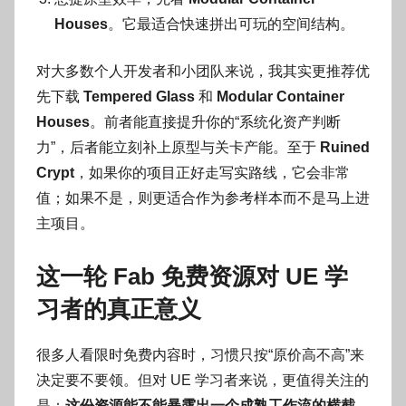
Houses
。它最适合快速拼出可玩的空间结构。
对大多数个人开发者和小团队来说，我其实更推荐优
先下载
Tempered Glass
和
Modular Container
Houses
。前者能直接提升你的“系统化资产判断
力”，后者能立刻补上原型与关卡产能。至于
Ruined
Crypt
，如果你的项目正好走写实路线，它会非常
值；如果不是，则更适合作为参考样本而不是马上进
主项目。
这一轮 Fab 免费资源对 UE 学
习者的真正意义
很多人看限时免费内容时，习惯只按“原价高不高”来
决定要不要领。但对 UE 学习者来说，更值得关注的
是：
这份资源能不能暴露出一个成熟工作流的横截