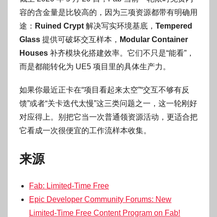
容的含金量是比较高的，因为三项资源都带有明确用
途：
Ruined Crypt
解决写实环境基底，
Tempered
Glass
提供可破坏交互样本，
Modular Container
Houses
补齐模块化搭建效率。它们不只是“能看”，
而是都能转化为 UE5 项目里的具体生产力。
如果你最近正卡在“项目看起来太空”“交互不够有反
馈”或者“关卡迭代太慢”这三类问题之一，这一轮刚好
对应得上。别把它当一次普通领资源活动，更适合把
它看成一次很便宜的工作流样本收集。
来源
Fab: Limited-Time Free
Epic Developer Community Forums: New
Limited-Time Free Content Program on Fab!