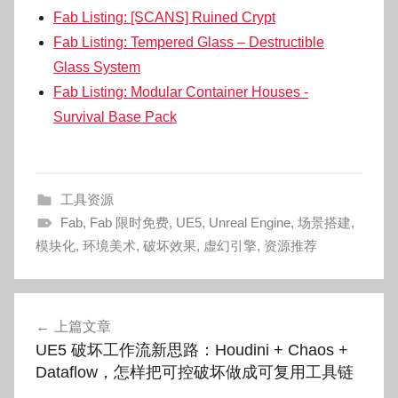
Fab Listing: [SCANS] Ruined Crypt
Fab Listing: Tempered Glass – Destructible
Glass System
Fab Listing: Modular Container Houses -
Survival Base Pack
工具资源
Fab
,
Fab 限时免费
,
UE5
,
Unreal Engine
,
场景搭建
,
模块化
,
环境美术
,
破坏效果
,
虚幻引擎
,
资源推荐
文
上篇文章
章
UE5 破坏工作流新思路：Houdini + Chaos +
导
Dataflow，怎样把可控破坏做成可复用工具链