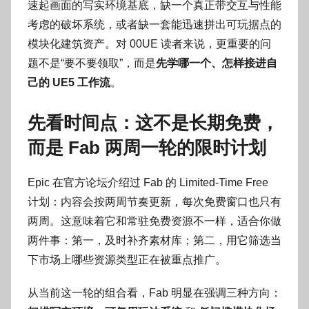
速起画面的写实环境基底，缺一个真正带交互与性能
考虑的破坏系统，或者缺一套能迅速拼出可玩据点的
模块化建筑资产。对 00UE 读者来说，更重要的问
题不是“要不要领取”，而是
先学哪一个、怎样接进自
己的 UE5 工作流
。
先看时间点：这不是长期免费，
而是 Fab 两周一轮的限时计划
Epic 在官方论坛介绍过 Fab 的 Limited-Time Free
计划：内容会按两周节奏更新，每次免费窗口也只有
两周。这意味着它和常驻免费资源不一样，适合你做
两件事：第一，及时补齐素材库；第二，用它筛选当
下市场上哪些资源类型正在被重点推广。
从当前这一轮的组合看，Fab 明显在强调三种方向：