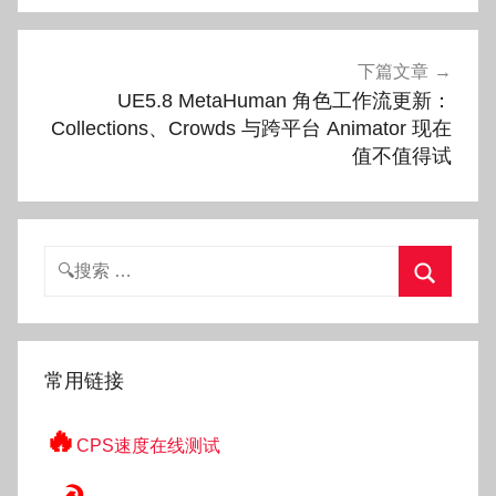
航
下篇文章
UE5.8 MetaHuman 角色工作流更新：
Collections、Crowds 与跨平台 Animator 现在
值不值得试
搜
索：
搜
索
常用链接
🔥
CPS速度在线测试