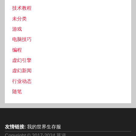
技术教程
未分类
游戏
电脑技巧
编程
虚幻引擎
虚幻新闻
行业动态
随笔
友情链接:
我的世界生存服
Copyright © 2017-2024 莫逆