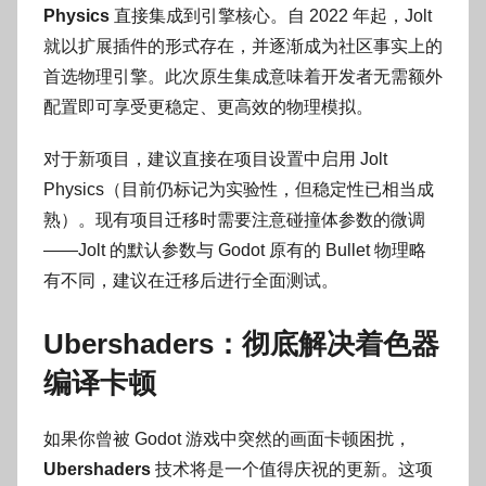
Physics
直接集成到引擎核心。自 2022 年起，Jolt
就以扩展插件的形式存在，并逐渐成为社区事实上的
首选物理引擎。此次原生集成意味着开发者无需额外
配置即可享受更稳定、更高效的物理模拟。
对于新项目，建议直接在项目设置中启用 Jolt
Physics（目前仍标记为实验性，但稳定性已相当成
熟）。现有项目迁移时需要注意碰撞体参数的微调
——Jolt 的默认参数与 Godot 原有的 Bullet 物理略
有不同，建议在迁移后进行全面测试。
Ubershaders：彻底解决着色器
编译卡顿
如果你曾被 Godot 游戏中突然的画面卡顿困扰，
Ubershaders
技术将是一个值得庆祝的更新。这项