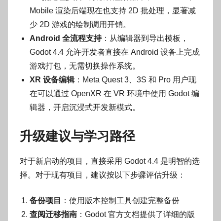
Mobile 渲染后端现在也支持 2D 批处理，显著减
少 2D 游戏的绘制调用开销。
Android 全流程支持
：从编辑器到导出模板，
Godot 4.4 允许开发者直接在 Android 设备上完成
游戏打包，无需切换操作系统。
XR 设备编辑
：Meta Quest 3、3S 和 Pro 用户现
在可以通过 OpenXR 在 VR 环境中使用 Godot 编
辑器，开启沉浸式开发新模式。
升级建议与学习路径
对于新启动的项目，直接采用 Godot 4.4 是明智的选
择。对于现有项目，建议按以下步骤评估升级：
备份项目
：使用版本控制工具创建完整备份
查阅迁移指南
：Godot 官方文档提供了详细的版