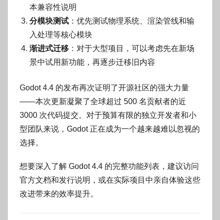
本兼容性说明
分模块测试
：优先测试物理系统、渲染管线和输
入处理等核心模块
渐进式迁移
：对于大型项目，可以考虑先在新场
景中试用新功能，再逐步迁移旧内容
Godot 4.4 的发布再次证明了开源社区的强大力量
——本次更新凝聚了全球超过 500 名贡献者的近
3000 次代码提交。对于预算有限的独立开发者和小
型团队来说，Godot 正在成为一个越来越难以忽视的
选择。
想要深入了解 Godot 4.4 的完整功能列表，建议访问
官方文档和发行说明，或在实际项目中亲自体验这些
改进带来的效率提升。