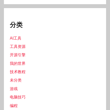
分类
AI工具
工具资源
开源引擎
我的世界
技术教程
未分类
游戏
电脑技巧
编程